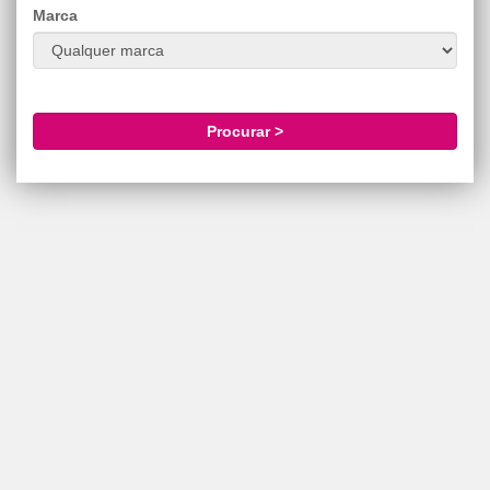
Marca