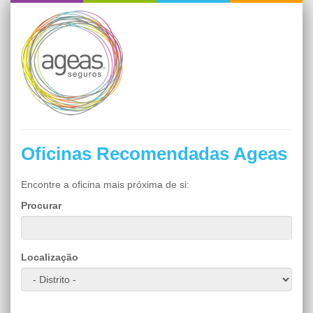
Oficinas Recomendadas Ageas
Encontre a oficina mais próxima de si:
Procurar
Localização